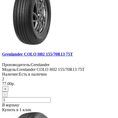
Grenlander COLO H02 155/70R13 75T
Производитель:
Grenlander
Модель:
Grenlander COLO H02 155/70R13 75T
Наличие:
Есть в наличии
2
77.00р.
+
-
В корзину
Купить в 1 клик