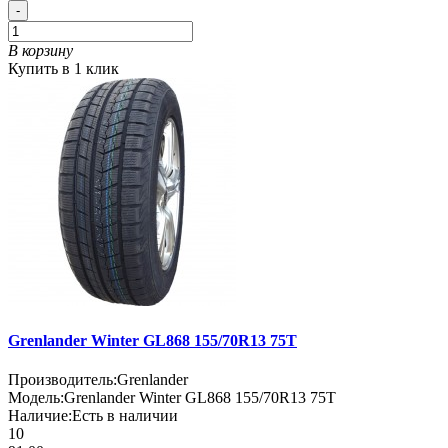
-
В корзину
Купить в 1 клик
Grenlander Winter GL868 155/70R13 75T
Производитель:
Grenlander
Модель:
Grenlander Winter GL868 155/70R13 75T
Наличие:
Есть в наличии
10