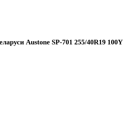
ларуси Austone SP-701 255/40R19 100Y