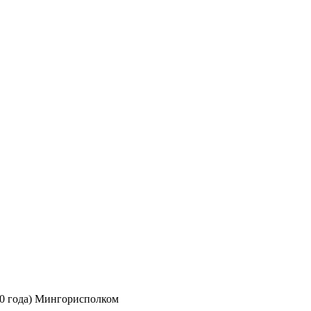
0 года) Мингорисполком