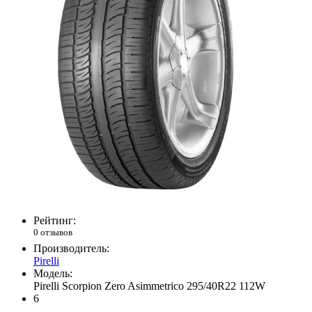
Рейтинг:
0 отзывов
Производитель:
Pirelli
Модель:
Pirelli Scorpion Zero Asimmetrico 295/40R22 112W
6