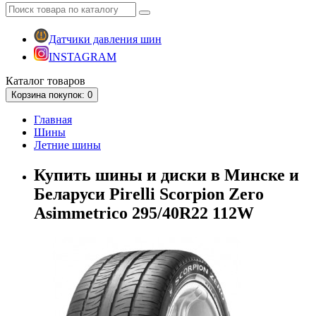
Датчики давления шин
INSTAGRAM
Каталог
товаров
Корзина
покупок
: 0
Главная
Шины
Летние шины
Купить шины и диски в Минске и
Беларуси Pirelli Scorpion Zero
Asimmetrico 295/40R22 112W