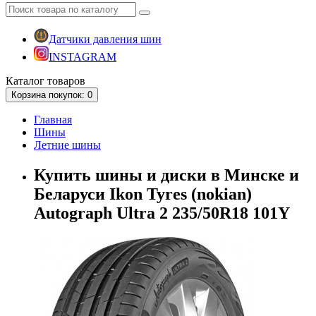
Датчики давления шин
INSTAGRAM
Каталог
товаров
Корзина
покупок
: 0
Главная
Шины
Летние шины
Купить шины и диски в Минске и
Беларуси Ikon Tyres (nokian)
Autograph Ultra 2 235/50R18 101Y