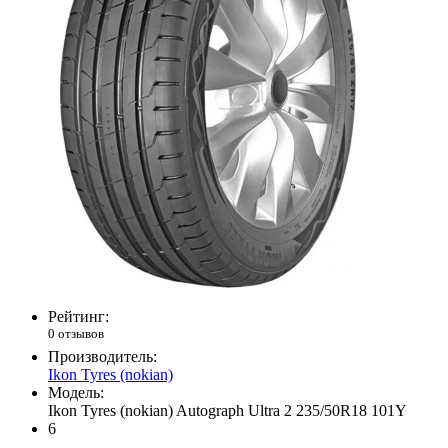
Рейтинг:
0 отзывов
Производитель:
Ikon Tyres (nokian)
Модель:
Ikon Tyres (nokian) Autograph Ultra 2 235/50R18 101Y
6