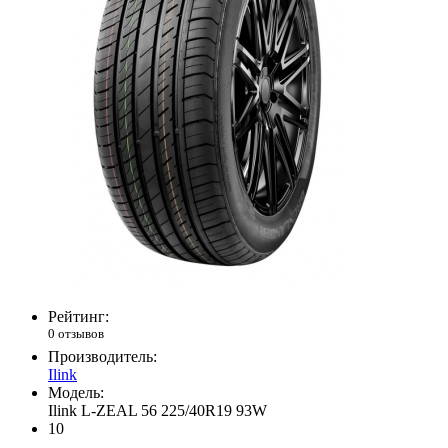
Рейтинг:
0 отзывов
Производитель:
Ilink
Модель:
Ilink L-ZEAL 56 225/40R19 93W
10