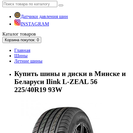
Датчики давления шин
INSTAGRAM
Каталог
товаров
Корзина
покупок
: 0
Главная
Шины
Летние шины
Купить шины и диски в Минске и
Беларуси Ilink L-ZEAL 56
225/40R19 93W