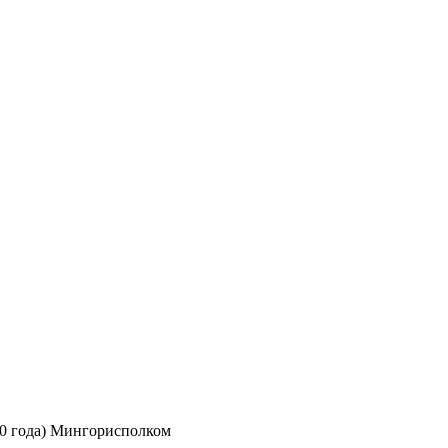
0 года) Мингорисполком