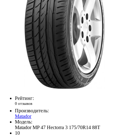
Рейтинг:
0 отзывов
Производитель:
Matador
Модель:
Matador MP 47 Hectorra 3 175/70R14 88T
10