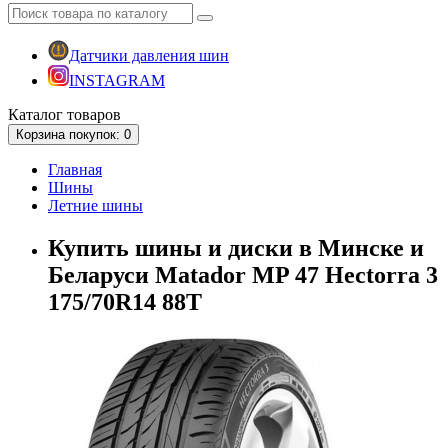
Датчики давления шин
INSTAGRAM
Каталог
товаров
Корзина
покупок
: 0
Главная
Шины
Летние шины
Купить шины и диски в Минске и
Беларуси Matador MP 47 Hectorra 3
175/70R14 88T