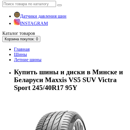
Датчики давления шин
INSTAGRAM
Каталог
товаров
Корзина
покупок
: 0
Главная
Шины
Летние шины
Купить шины и диски в Минске и
Беларуси Maxxis VS5 SUV Victra
Sport 245/40R17 95Y