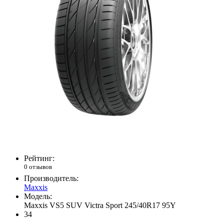
Рейтинг:
0 отзывов
Производитель:
Maxxis
Модель:
Maxxis VS5 SUV Victra Sport 245/40R17 95Y
34