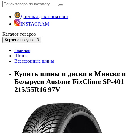
Датчики давления шин
INSTAGRAM
Каталог
товаров
Корзина
покупок
: 0
Главная
Шины
Всесезонные шины
Купить шины и диски в Минске и
Беларуси Austone FixClime SP-401
215/55R16 97V