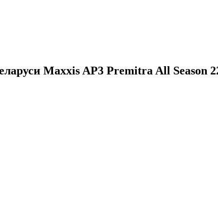
ларуси Maxxis AP3 Premitra All Season 