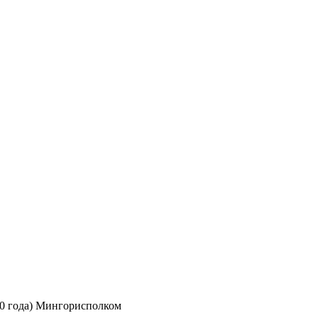
0 года) Мингорисполком