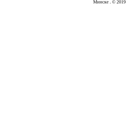
Минске . © 2019