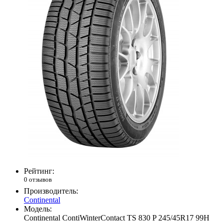
Рейтинг:
0 отзывов
Производитель:
Continental
Модель:
Continental ContiWinterContact TS 830 P 245/45R17 99H