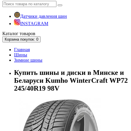
Датчики давления шин
INSTAGRAM
Каталог
товаров
Корзина
покупок
: 0
Главная
Шины
Зимние шины
Купить шины и диски в Минске и
Беларуси Kumho WinterCraft WP72
245/40R19 98V