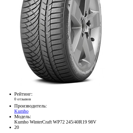
Рейтинг:
0 отзывов
Производитель:
Kumho
Модель:
Kumho WinterCraft WP72 245/40R19 98V
20