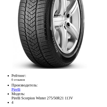
Рейтинг:
0 отзывов
Производитель:
Pirelli
Модель:
Pirelli Scorpion Winter 275/50R21 113V
4