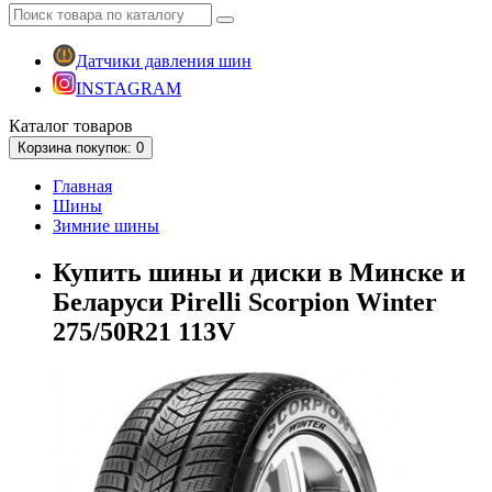
Датчики давления шин
INSTAGRAM
Каталог
товаров
Корзина
покупок
: 0
Главная
Шины
Зимние шины
Купить шины и диски в Минске и
Беларуси Pirelli Scorpion Winter
275/50R21 113V